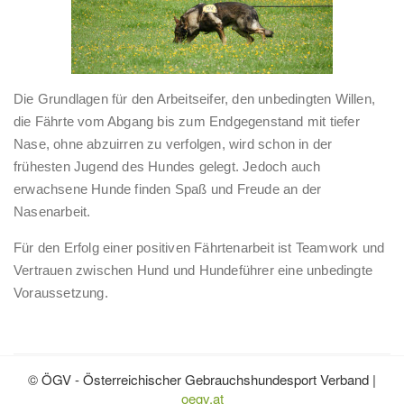
Die Grundlagen für den Arbeitseifer, den unbedingten Willen,
die Fährte vom Abgang bis zum Endgegenstand mit tiefer
Nase, ohne abzuirren zu verfolgen, wird schon in der
frühesten Jugend des Hundes gelegt. Jedoch auch
erwachsene Hunde finden Spaß und Freude an der
Nasenarbeit.
Für den Erfolg einer positiven Fährtenarbeit ist Teamwork und
Vertrauen zwischen Hund und Hundeführer eine unbedingte
Voraussetzung.
© ÖGV - Österreichischer Gebrauchshundesport Verband |
oegv.at