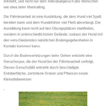
entsteht, und nicht nur dem Individualgeruch des Menschen
wie etwa beim Mantrailing.
Die Fährtenarbeit ist eine Ausbildung, die dem Hund viel Spaß
bereiten kann und dem Hundeführer viel Fleiß abverlangt. Die
Ausbildung kann nicht auf den Übungsplätzen stattfinden,
sondern in unterschiedlichstem Gelände, sodass der Hund mit
den verschiedensten natürlichen Bodengegebenheiten in
Kontakt kommen kann.
Durch die Bodenverletzungen beim Gehen entsteht eine
Geruchsspur, die der Hund bei der Fährtenarbeit verfolgt.
Dieses Geruchsbild entsteht durch beschädigte
Erdoberfläche, zertretene Gräser und Pflanzen sowie
Kleinstlebewesen
.