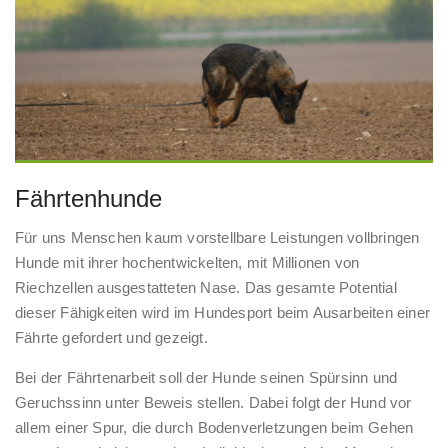
Fährtenhunde
Für uns Menschen kaum vorstellbare Leistungen vollbringen
Hunde mit ihrer hochentwickelten, mit Millionen von
Riechzellen ausgestatteten Nase. Das gesamte Potential
dieser Fähigkeiten wird im Hundesport beim Ausarbeiten einer
Fährte gefordert und gezeigt.
Bei der Fährtenarbeit soll der Hunde seinen Spürsinn und
Geruchssinn unter Beweis stellen. Dabei folgt der Hund vor
allem einer Spur, die durch Bodenverletzungen beim Gehen