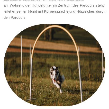
an. Während der Hundeführer im Zentrum des Parcours steht,
leitet er seinen Hund mit Körpersprache und Hörzeichen durch
den Parcours.