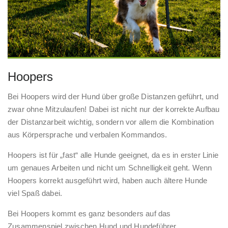
Hoopers
Bei Hoopers wird der Hund über große Distanzen geführt, und
zwar ohne Mitzulaufen! Dabei ist nicht nur der korrekte Aufbau
der Distanzarbeit wichtig, sondern vor allem die Kombination
aus Körpersprache und verbalen Kommandos.
Hoopers ist für „fast“ alle Hunde geeignet, da es in erster Linie
um genaues Arbeiten und nicht um Schnelligkeit geht. Wenn
Hoopers korrekt ausgeführt wird, haben auch ältere Hunde
viel Spaß dabei.
Bei Hoopers kommt es ganz besonders auf das
Zusammenspiel zwischen Hund und Hundeführer